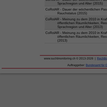
Sprachregion und Alter (2015)
CoRolAR - Dauer der wöchentlichen Pas
Rauchstatus (2015)
CoRolAR - Meinung zu dem 2010 in Kraft
öffentlichen Räumlichkeiten, Re
Sprachregion und Alter (2013)
CoRolAR - Meinung zu dem 2010 in Kraft
öffentlichen Räumlichkeiten, Re
(2013)
www.suchtmonitoring.ch © 2013-2026 |
Rechtli
Auftraggeber:
Bundesamt für 