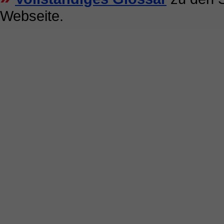
Webseite.