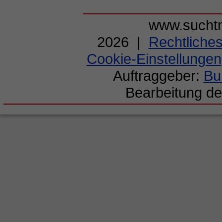
www.suchtm
2026 |
Rechtliche
Cookie-Einstellungen
Auftraggeber:
Bu
Bearbeitung de