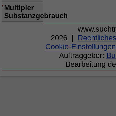
Multipler
Substanzgebrauch
www.suchtm
2026 |
Rechtliche
Cookie-Einstellungen
Auftraggeber:
Bu
Bearbeitung de