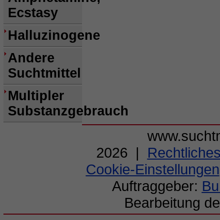
Ecstasy
Halluzinogene
Andere
Suchtmittel
Multipler
Substanzgebrauch
www.suchtm
2026 |
Rechtliche
Cookie-Einstellungen
Auftraggeber:
Bu
Bearbeitung de