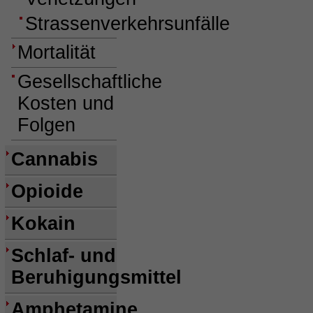
Strassenverkehrsunfälle
Mortalität
Gesellschaftliche
Kosten und
Folgen
Cannabis
Opioide
Kokain
Schlaf- und
Beruhigungsmittel
Amphetamine,