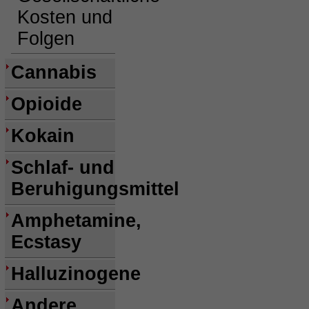
Kosten und
Folgen
Cannabis
Opioide
Kokain
Schlaf- und
Beruhigungsmittel
Amphetamine,
Ecstasy
Halluzinogene
Andere