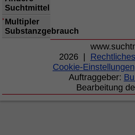
Suchtmittel
Multipler
Substanzgebrauch
www.suchtm
2026 |
Rechtliche
Cookie-Einstellungen
Auftraggeber:
Bu
Bearbeitung de