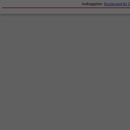
Auftraggeber:
Bundesamt für 